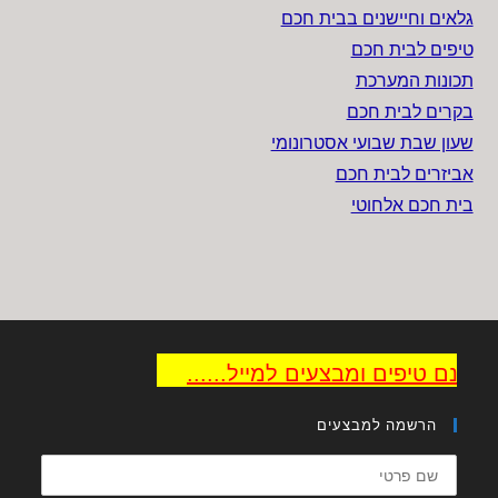
גלאים וחיישנים בבית חכם
טיפים לבית חכם
תכונות המערכת
בקרים לבית חכם
שעון שבת שבועי אסטרונומי
אביזרים לבית חכם
בית חכם אלחוטי
ינם טיפים ומבצעים למייל......
הרשמה למבצעים