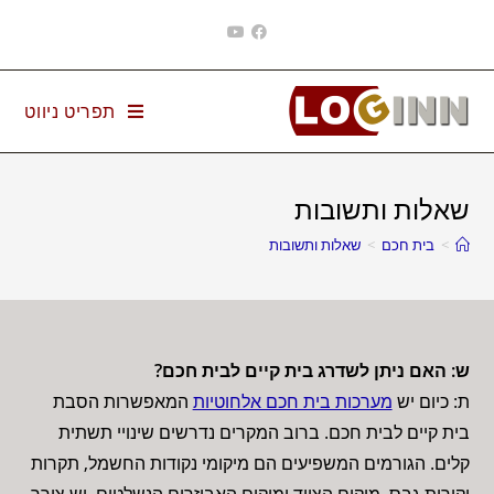
Ski
t
conten
תפריט ניווט
שאלות ותשובות
>
בית חכם
>
שאלות ותשובות
ש: האם ניתן לשדרג בית קיים לבית חכם?
ת: כיום יש
מערכות בית חכם אלחוטיות
המאפשרות הסבת
בית קיים לבית חכם. ברוב המקרים נדרשים שינויי תשתית
קלים. הגורמים המשפיעים הם מיקומי נקודות החשמל, תקרות