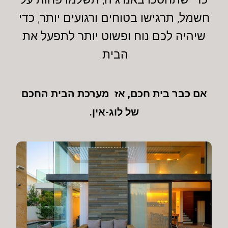
חשמל, תרגישו בטוחים ורגועים יותר, כדי
שיהיה לכם נוח ופשוט יותר לתפעל את
הבית.
אם כבר בית חכם, אז מערכת הבית החכם
של לוג-אין.