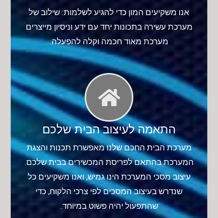
אנו משקיעים המון כדי להגיע לשלמות: שילוב של
מערכת עשירה בתכונות יחד עם ידע וניסיון מייצרים
מערכת מאוד חכמה וקלה להפעלה.
התאמה לעיצוב הבית שלכם
מערכת הבית החכם שלנו מאפשרת תכנות והצגת
המערכת בהתאם לפריסת המכשירים בבית שלכם.
עיצוב מסכי המערכת הינו גמיש, ואנו משקיעים כל
שנדרש בעיצוב המסכים לפי צרכי הלקוח, כדי
שהתפעול יהיה פשוט במיוחד.