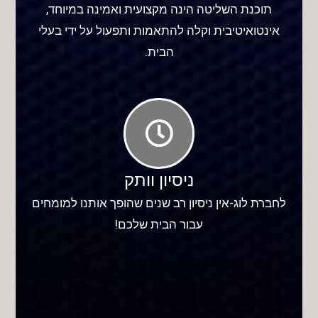
תוכנת השליטה הינה מקצועית ואמינה במיוחד,
אינטואיטיבית וקלה להתאמות ותפעול על ידי בעלי
הבית.
ניסיון וותק
לחברת לוג-אין ניסיון רב שנים שהופך אותנו למומחים
עבור הבית שלכם!