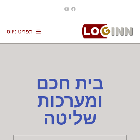
תפריט ניווט
בית חכם
ומערכות
שליטה