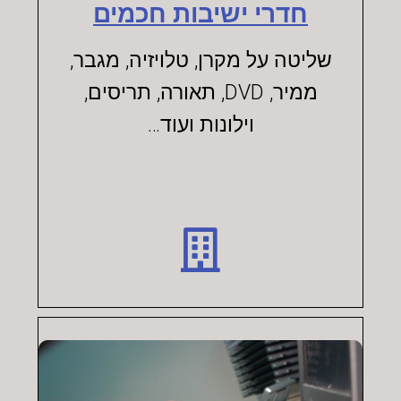
חדרי ישיבות חכמים
שליטה על מקרן, טלויזיה, מגבר,
ממיר, DVD, תאורה, תריסים,
וילונות ועוד…