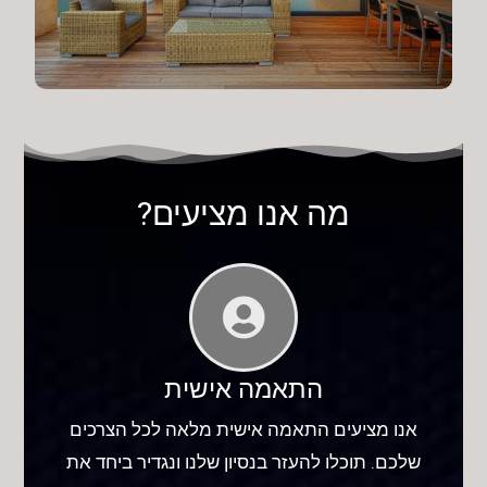
מה אנו מציעים?
התאמה אישית
אנו מציעים התאמה אישית מלאה לכל הצרכים
שלכם. תוכלו להעזר בנסיון שלנו ונגדיר ביחד את