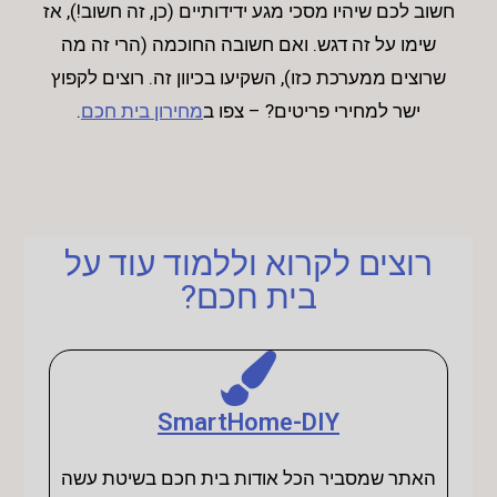
חשוב לכם שיהיו מסכי מגע ידידותיים (כן, זה חשוב!), אז
שימו על זה דגש. ואם חשובה החוכמה (הרי זה מה
שרוצים ממערכת כזו), השקיעו בכיוון זה. רוצים לקפוץ
ישר למחירי פריטים? – צפו ב
מחירון בית חכם
.
רוצים לקרוא וללמוד עוד על
בית חכם?
SmartHome-DIY
האתר שמסביר הכל אודות בית חכם בשיטת עשה