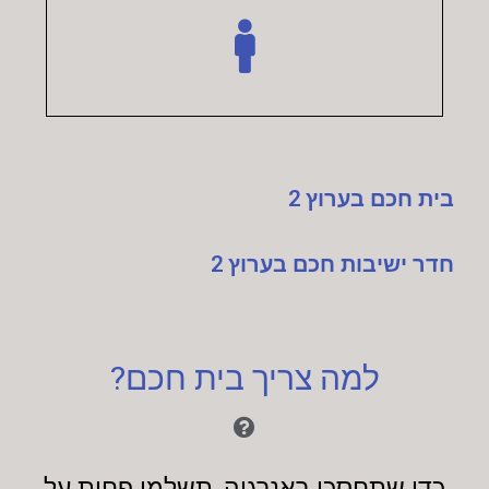
בית חכם בערוץ 2
חדר ישיבות חכם בערוץ 2
למה צריך בית חכם?
כדי שתחסכו באנרגיה, תשלמו פחות על