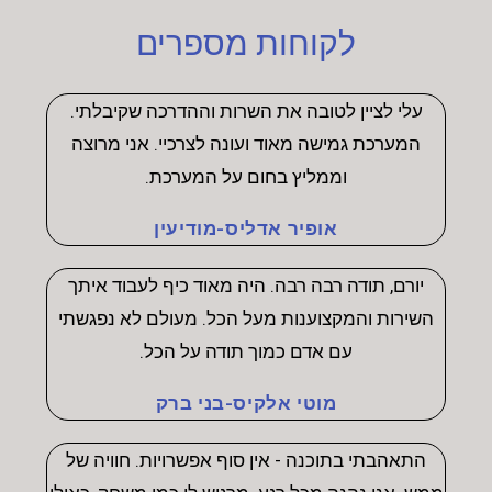
לקוחות מספרים
עלי לציין לטובה את השרות וההדרכה שקיבלתי.
המערכת גמישה מאוד ועונה לצרכיי. אני מרוצה
וממליץ בחום על המערכת.
אופיר אדליס-מודיעין
יורם, תודה רבה רבה. היה מאוד כיף לעבוד איתך
השירות והמקצוענות מעל הכל. מעולם לא נפגשתי
עם אדם כמוך תודה על הכל.
מוטי אלקיס-בני ברק
התאהבתי בתוכנה - אין סוף אפשרויות. חוויה של