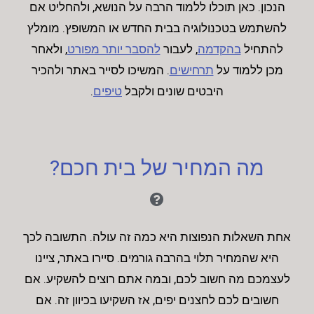
הנכון. כאן תוכלו ללמוד הרבה על הנושא, ולהחליט אם
להשתמש בטכנולוגיה בבית החדש או המשופץ. מומלץ
להתחיל
בהקדמה
, לעבור
להסבר יותר מפורט
, ולאחר
מכן ללמוד על
תרחישים
. המשיכו לסייר באתר ולהכיר
היבטים שונים ולקבל
טיפים
.
מה המחיר של בית חכם?
אחת השאלות הנפוצות היא כמה זה עולה. התשובה לכך
היא שהמחיר תלוי בהרבה גורמים. סיירו באתר, ציינו
לעצמכם מה חשוב לכם, ובמה אתם רוצים להשקיע. אם
חשובים לכם לחצנים יפים, אז השקיעו בכיוון זה. אם