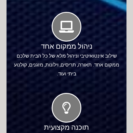
ניהול ממקום אחד
שילוב אינטואיטיבי וניהול מלא של כל הבית שלכם
ממקום אחד. תאורה, תריסים, וילונות, מזגנים, קולנוע
ביתי ועוד.
תוכנה מקצועית