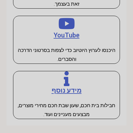
זאת בעצמך.
YouTube
היכנסו לערוץ היוטיוב כדי לצפות בסרטוני הדרכה
והסברים.
מידע נוסף
חבילות בית חכם, שעון שבת חכם מחירי מוצרים,
מבצעים מעניינים ועוד.