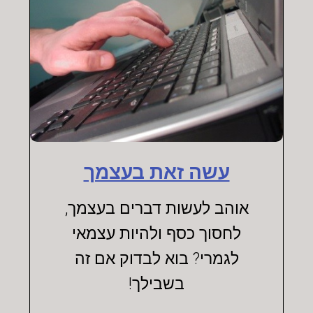
עשה זאת בעצמך
אוהב לעשות דברים בעצמך,
לחסוך כסף ולהיות עצמאי
לגמרי? בוא לבדוק אם זה
בשבילך!