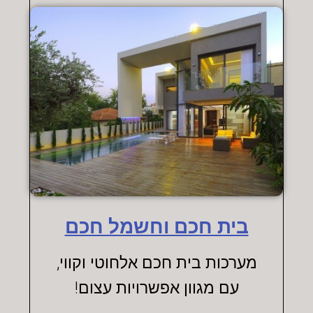
בית חכם וחשמל חכם
מערכות בית חכם אלחוטי וקווי,
עם מגוון אפשרויות עצום!