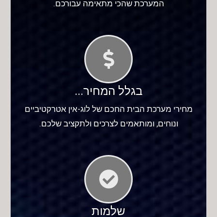
המערכת שהכי מתאימה עבורכם.
בגלל המחיר...
מחירי מערכת הבית החכם של לוג-אין אטרקטיביים
ונוחים, ומותאמים לצרכים ולתקציב שלכם.
שלמות