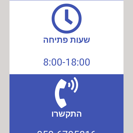
שעות פתיחה
8:00-18:00
התקשרו