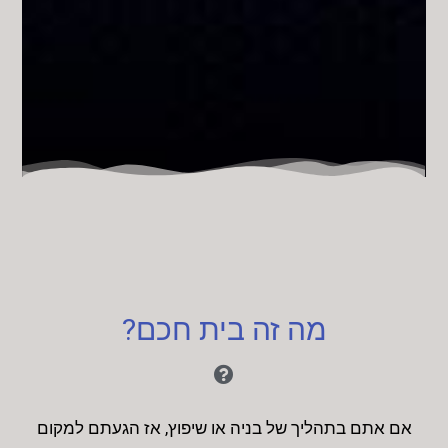
מה זה בית חכם?
אם אתם בתהליך של בניה או שיפוץ, אז הגעתם למקום