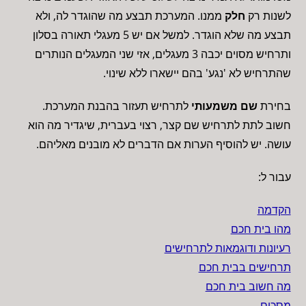
לשנות רק
חלק
ממנו. המערכת תבצע מה שהוגדר לה, ולא
תבצע מה שלא הוגדר. למשל אם יש 5 מעגלי תאורה בסלון
ותרחיש מסוים יכבה 3 מעגלים, אזי שני המעגלים הנותרים
שהתרחיש לא 'נגע' בהם יישארו ללא שינוי.
בחירת
שם משמעותי
לתרחיש תעזור בהבנת המערכת.
חשוב לתת לתרחיש שם קצר, רצוי בעברית, שיגדיר מה הוא
עושה. יש להוסיף הערות אם הדברים לא מובנים מאליהם.
עבור ל:
הקדמה
מהו בית חכם
רעיונות ודוגמאות לתרחישים
תרחישים בבית חכם
מה חשוב בית חכם
מסכים