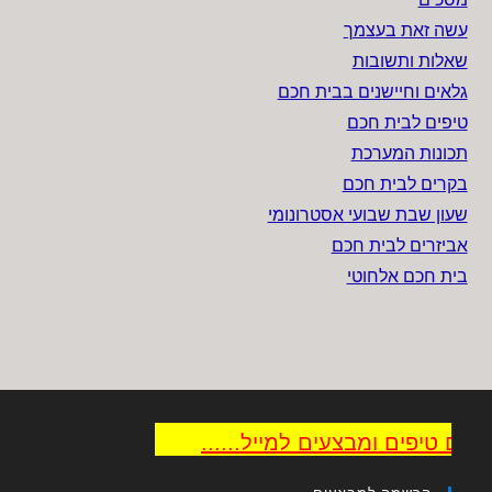
עשה זאת בעצמך
שאלות ותשובות
גלאים וחיישנים בבית חכם
טיפים לבית חכם
תכונות המערכת
בקרים לבית חכם
שעון שבת שבועי אסטרונומי
אביזרים לבית חכם
בית חכם אלחוטי
ם טיפים ומבצעים למייל......