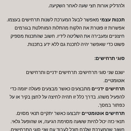
ולהדליק אורות חצי שעה לאחר השקיעה.
תכנות עצמי
מאפשר לבעל המערכת לשנות תרחישים בעצמו.
אפשרות זו פוטרת את הלקוח מהתלות המוחלטת בגורמים
חיצוניים ומעבירה את השליטה לידיו. חשוב שהתכנות מספיק
פשוט כדי שאפשר יהיה לתכנת גם ללא ידע בתכנות.
סוגי תרחישים:
ישנם שני סוגי תרחישים: תרחישים ידניים ותרחישים
אוטומטיים.
תרחישים ידניים
מתבצעים כאשר מבצעים פעולה יזומה כדי
להפעיל משהו. בדרך כלל זו תהיה לחיצה על לחצן בקיר או על
כפתור במסך.
תרחישים אוטומטיים
יתבצעו כאשר יתקיים תנאי מסוים.
תנאי כזה יכול להיות ששעה מסוימת הגיעה, או שהופעל גלאי.
חשוב שהמערכת שלכם תוכל לעבוד עם שני סוגי התרחישים.