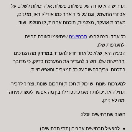
תרחיש הוא סדרה של פעולות. פעולות אלה יכולות לשלוט על
אביזרי החשמל, וגם על ציוד אחר כמו אודיו/וידאו, מזגנים,
מערכות אזעקה, מצלמות, תוכנות אחרות, קו הטלפון ועוד.
כל אחד ירצה לבצע
תרחישים
שיתאימו לאורח החיים
ולהעדפות שלו.
הבעיה היא, שלא כל אחד יודע להגדיר
במדויק
מה הצרכים
והדרישות שלו. חשוב להגדיר את המערכת בדיוק, כי מדובר
בתכנות וצריך לחשוב על כל המצבים והאפשרויות.
למערכות שונות יש יכולות תכנות ותחכום שונות, וצריך להכיר
תחילה את יכולות המערכת כדי להבין מה אפשר לעשות איתה
ומה לא ניתן.
חשוב שתרחישים יוכלו:
להפעיל תרחישים אחרים (תתי תרחישים)