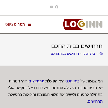
Ski
t
conten
תפריט ניווט
תרחישים בבית החכם
>
בית חכם
>
תרחישים בבית החכם
המשמעות של
בית חכם
היא
הפעלת
תרחישים
. זוהי המהות
של הבית החכם. מי שלא התנסה במערכות כאלו יתקשה אולי
בתחילה להפנים וליישם את מלוא העוצמה והיכולות בהפעלת
תרחישים
.