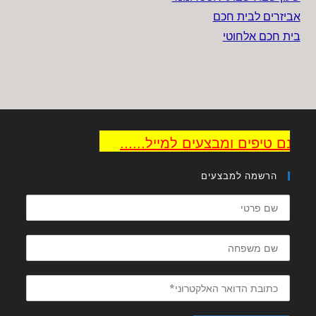
אביזרים לבית חכם
בית חכם אלחוטי
ינם טיפים ומבצעים למייל......
הרשמה למבצעים