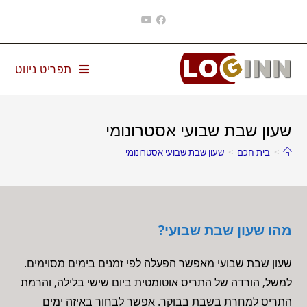
Ski
t
conten
תפריט ניווט
שעון שבת שבועי אסטרונומי
>
בית חכם
>
שעון שבת שבועי אסטרונומי
מהו שעון שבת שבועי?
שעון שבת שבועי מאפשר הפעלה לפי זמנים בימים מסוימים.
למשל, הורדה של התריס אוטומטית ביום שישי בלילה, והרמת
התריס למחרת בשבת בבוקר. אפשר לבחור באיזה ימים