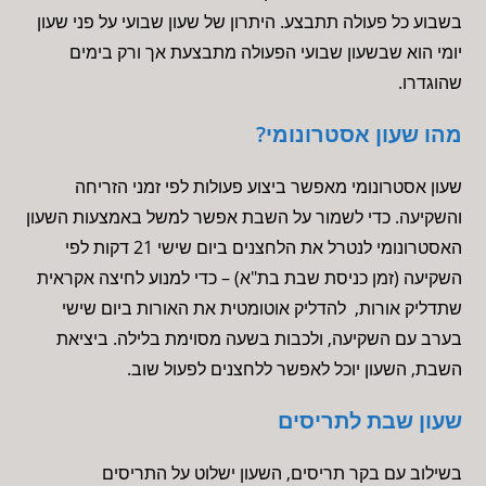
בשבוע כל פעולה תתבצע. היתרון של שעון שבועי על פני שעון
יומי הוא שבשעון שבועי הפעולה מתבצעת אך ורק בימים
שהוגדרו.
מהו שעון אסטרונומי?
שעון אסטרונומי מאפשר ביצוע פעולות לפי זמני הזריחה
והשקיעה. כדי לשמור על השבת אפשר למשל באמצעות השעון
האסטרונומי לנטרל את הלחצנים ביום שישי 21 דקות לפי
השקיעה (זמן כניסת שבת בת"א) – כדי למנוע לחיצה אקראית
שתדליק אורות, להדליק אוטומטית את האורות ביום שישי
בערב עם השקיעה, ולכבות בשעה מסוימת בלילה. ביציאת
השבת, השעון יוכל לאפשר ללחצנים לפעול שוב.
שעון שבת לתריסים
בשילוב עם בקר תריסים, השעון ישלוט על התריסים