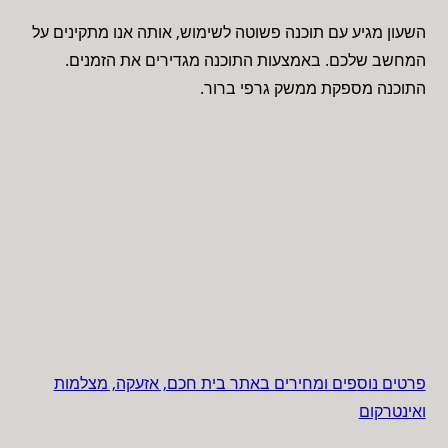
השעון מגיע עם תוכנה פשוטה לשימוש, אותה אנו מתקינים על
המחשב שלכם. באמצעות התוכנה מגדירים את הזמנים.
התוכנה מספקת ממשק גרפי ברור.
פרטים נוספים ומחירים באתר בית חכם, אזעקה, מצלמות
ואינטרקום