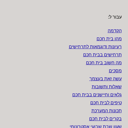
עבור ל:
הקדמה
מהו בית חכם
רעיונות ודוגמאות לתרחישים
תרחישים בבית חכם
מה חשוב בית חכם
מסכים
עשה זאת בעצמך
שאלות ותשובות
גלאים וחיישנים בבית חכם
טיפים לבית חכם
תכונות המערכת
בקרים לבית חכם
שעון שבת שבועי אסטרונומי