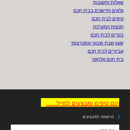
שאלות ותשובות
גלאים וחיישנים בבית חכם
טיפים לבית חכם
תכונות המערכת
בקרים לבית חכם
שעון שבת שבועי אסטרונומי
אביזרים לבית חכם
בית חכם אלחוטי
 חינם טיפים ומבצעים למייל......
הרשמה למבצעים