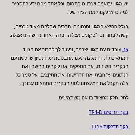
יש מגוון יבואנים ויצרנים בתחום, וכל אחד מהם ידע להסביר
למה כדאי לקנות את הציוד שלו.
בגלל ההיצע המגוון והנתונים הרבים שחלקם מאוד טכניים,
קשה לבחור ובד"כ קונים אצל החברה האחרונה שהיינו אצלה.
אנו
עובדים עם מגוון יצרנים, ונעזור לך לברור את הציוד
המתאים לך. ההמלצה שלנו מתבססת על הנסיון שרכשנו עם
הבקרים השונים, ועם הספקים. אנו לוקחים בחשבון את
הנתונים על הבית, את הדרישות ואת התקציב, ועל סמך כל
אלה תקבל את המלצתנו לסוג הבקרים המתאים עבורך.
להלן חלק מהציוד בו אנו משתמשים:
בקר תריסים TR4-D
בקר הדלקות LT16