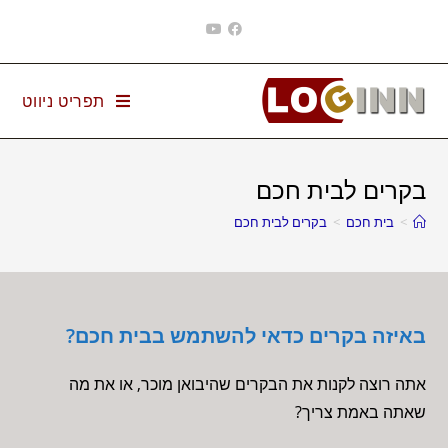
Ski
t
conten
תפריט ניווט
בקרים לבית חכם
>
בית חכם
>
בקרים לבית חכם
באיזה בקרים כדאי להשתמש בבית חכם?
אתה רוצה לקנות את הבקרים שהיבואן מוכר, או את מה
שאתה באמת צריך?