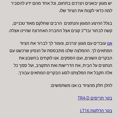
יש מגוון יבואנים ויצרנים בתחום, וכל אחד מהם ידע להסביר
למה כדאי לקנות את הציוד שלו.
בגלל ההיצע המגוון והנתונים הרבים שחלקם מאוד טכניים,
קשה לבחור ובד"כ קונים אצל החברה האחרונה שהיינו אצלה.
אנו
עובדים עם מגוון יצרנים, ונעזור לך לברור את הציוד
המתאים לך. ההמלצה שלנו מתבססת על הנסיון שרכשנו עם
הבקרים השונים, ועם הספקים. אנו לוקחים בחשבון את
הנתונים על הבית, את הדרישות ואת התקציב, ועל סמך כל
אלה תקבל את המלצתנו לסוג הבקרים המתאים עבורך.
להלן חלק מהציוד בו אנו משתמשים:
בקר תריסים TR4-D
בקר הדלקות LT16