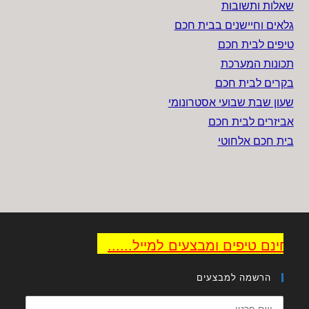
שאלות ותשובות
גלאים וחיישנים בבית חכם
טיפים לבית חכם
תכונות המערכת
בקרים לבית חכם
שעון שבת שבועי אסטרונומי
אביזרים לבית חכם
בית חכם אלחוטי
 חינם טיפים ומבצעים למייל......
הרשמה למבצעים