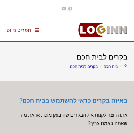
Ski
t
conten
תפריט ניווט
בקרים לבית חכם
>
בית חכם
>
בקרים לבית חכם
באיזה בקרים כדאי להשתמש בבית חכם?
אתה רוצה לקנות את הבקרים שהיבואן מוכר, או את מה
שאתה באמת צריך?