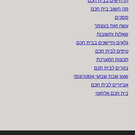
תרחישים בבית חכם
מה חשוב בית חכם
מסכים
עשה זאת בעצמך
שאלות ותשובות
גלאים וחיישנים בבית חכם
טיפים לבית חכם
תכונות המערכת
בקרים לבית חכם
שעון שבת שבועי אסטרונומי
אביזרים לבית חכם
בית חכם אלחוטי