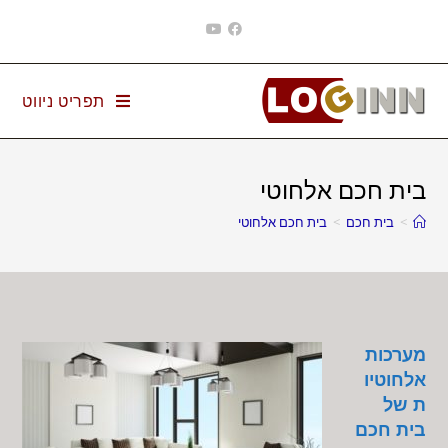
Ski
t
conten
תפריט ניווט
בית חכם אלחוטי
>
בית חכם
>
בית חכם אלחוטי
מערכות
אלחוטיו
ת של
בית חכם