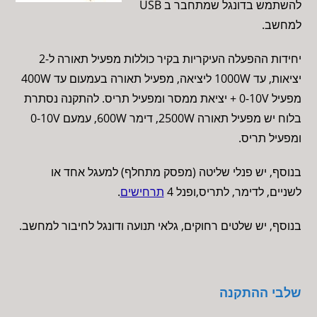
להשתמש בדונגל שמתחבר ב USB
למחשב.
יחידות ההפעלה העיקריות בקיר כוללות מפעיל תאורה ל-2
יציאות, עד 1000W ליציאה, מפעיל תאורה בעמעום עד 400W
מפעיל 0-10V + יציאת ממסר ומפעיל תריס. להתקנה נסתרת
בלוח יש מפעיל תאורה 2500W, דימר 600W, עמעם 0-10V
ומפעיל תריס.
בנוסף, יש פנלי שליטה (מפסק מתחלף) למעגל אחד או
לשניים, לדימר, לתריס,ופנל 4
תרחישים
.
בנוסף, יש שלטים רחוקים, גלאי תנועה ודונגל לחיבור למחשב.
שלבי ההתקנה