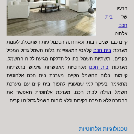
הרעיון
של
בית
חכם
אלחוטי
קיים כבר שנים רבות, ולאחרונה הטכנולוגיות השתכללו. לעומת
מערכת
בית חכם
קלאסי המאופיינת בלוח חשמל גדול המכיל
בקרים, ותשתיות חשמל בהן כל הדלקה מגיעה ללוח החשמל,
מערכות
בית חכם
אלחוטיות מאפשרות שימוש בתשתיות
קיימות ובלוח החשמל הקיים. מערכת בית חכם אלחוטית
מתאימה בעיקר למי שמעוניין להפוך בית קיים עם מערכת
חשמל רגילה לבית חכם. מערכת אלחוטית תאפשר את
ההסבה ללא חציבה בקירות וללא לוחות חשמל גדולים ויקרים.
טכנולוגיות אלחוטיות