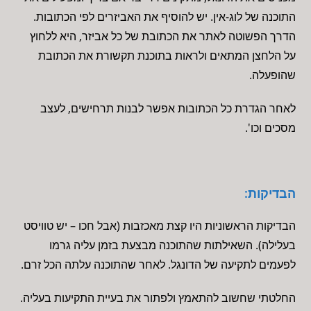
התוכנה של לוג-אין. יש להוסיף את האביזרים לפי הכתובות.
הדרך הפשוטה לאתר את הכתובת של כל אביזר, היא ללחוץ
על הלחצן המתאים ולראות בתוכנת תקשורת את הכתובת
שהופעלה.
לאחר הגדרת כל הכתובות אפשר לבנות תרחישים, לעצב
מסכים וכו'.
הבדיקות:
הבדיקות הראשוניות היו קצת מאכזבות (אבל חכו – יש טוויסט
בעלילה). השאילתות שהתוכנה מבצעת בזמן עליה גרמו
לפעמים לתקיעה של הדונגל. לאחר שהתוכנה עלתה הכל זרם.
החלטתי שחשוב להתאמץ ולפתור את בעיית התקיעות בעליה.