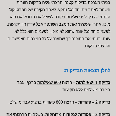
בניתי מערכת בדיקות קטנה והרצתי עליה בדיקות חוזרות
ונשנות לאתר מתי הדונגל נתקע. לאחר חקירה של הפרוטוקול
הבנתי שצריך לפני שליחת פקודה לשאול את הדונגל אם הוא
מוכן. אחרי שעשיתי זאת המצב השתפר אבל עדיין היו תקיעות.
לפעמים הדונגל עונה שהוא לא מוכן, ולפעמים הוא כלל לא
עונה. בניתי את התוכנה כך שתענה על כל המצבים האפשריים
והרצתי בדיקות.
להלן תוצאות הבדיקות:
בדיקה 1 -שאילתות
– הרצת
800 שאילתות
ברצף: עבד
בצורה מושלמת ללא תקיעות.
בדיקה 2 – פקודות
– הרצת
800 פקודות
ברצף: עבד מושלם.
בדיקה 3 – פקודות לנקודות מרוחקות
. בשלב זה הרחקתי את