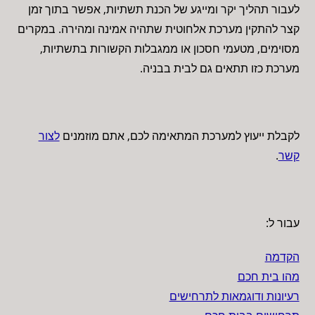
לעבור תהליך יקר ומייגע של הכנת תשתיות, אפשר בתוך זמן
קצר להתקין מערכת אלחוטית שתהיה אמינה ומהירה. במקרים
מסוימים, מטעמי חסכון או ממגבלות הקשורות בתשתיות,
מערכת כזו תתאים גם לבית בבניה.
לקבלת ייעוץ למערכת המתאימה לכם, אתם מוזמנים
לצור
קשר
.
עבור ל:
הקדמה
מהו בית חכם
רעיונות ודוגמאות לתרחישים