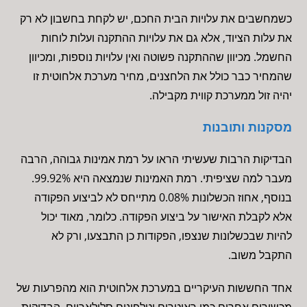
כשמחשבים את עלויות הבית החכם, יש לקחת בחשבון לא רק
את עלות הציוד, אלא גם את עלויות ההתקנה ועלות לוחות
החשמל. מכיוון שההתקנה פשוטה ואין עלויות נוספות, ומכיוון
שהמחיר כבר כולל את הלחצנים, מחיר מערכת אלחוטית זו
יהיה זול ממערכת קווית מקבילה.
מסקנות ותובנות
הבדיקות הרבות שעשיתי הראו על רמת אמינות גבוהה, הרבה
מעבר למה שציפיתי. רמת האמינות שנמצאה היא 99.92%.
בנוסף, אחוז הכשלונות 0.08% מתייחס לא לביצוע הפקודה
אלא לקבלת האישור על ביצוע הפקודה. כלומר, מאוד יכול
להיות שבכשלונות שנצפו, הפקודות כן התבצעו, ורק לא
התקבל משוב.
אחד החששות העיקריים במערכת אלחוטית הוא מהפרעות של