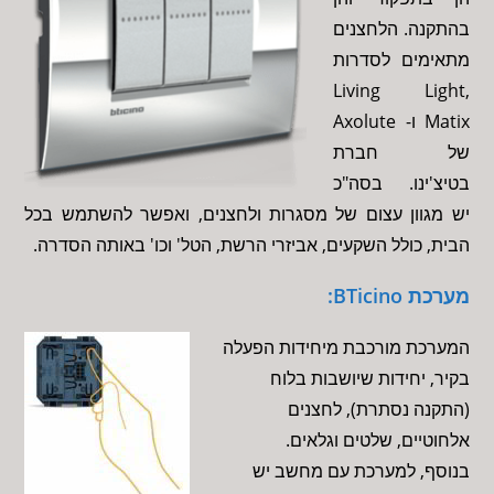
בהתקנה. הלחצנים
מתאימים לסדרות
Living Light,
Matix ו- Axolute
של חברת
בטיצ'ינו. בסה"כ
יש מגוון עצום של מסגרות ולחצנים, ואפשר להשתמש בכל
הבית, כולל השקעים, אביזרי הרשת, הטל' וכו' באותה הסדרה.
מערכת BTicino:
המערכת מורכבת מיחידות הפעלה
בקיר, יחידות שיושבות בלוח
(התקנה נסתרת), לחצנים
אלחוטיים, שלטים וגלאים.
בנוסף, למערכת עם מחשב יש