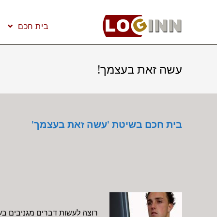
Ski
t
בית חכם
conten
עשה זאת בעצמך!
בית חכם בשיטת 'עשה זאת בעצמך'
רוצה לעשות דברים מגניבים 