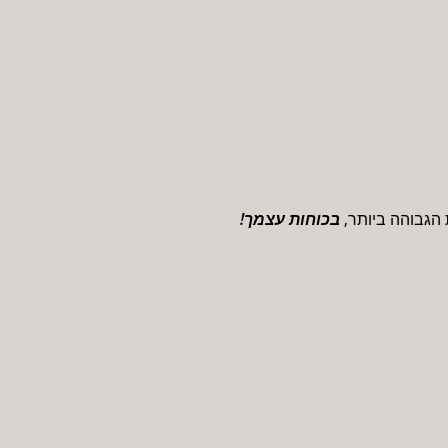
הגבוהה ביותר,
בכוחות עצמך!