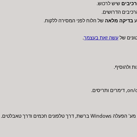
כיבים
שיש לרכוש.
רכיבים הדרושים.
ע
בדיקה מלאה
של הלוח לפני המסירה ללקוח.
ונים של
עשה זאת בעצמך
.
ת ולהוסיף.