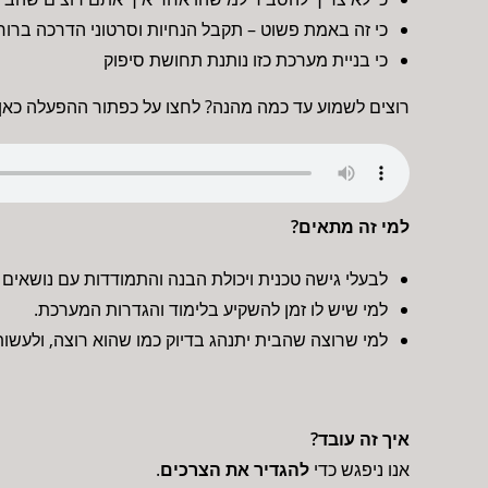
כי זה באמת פשוט – תקבל הנחיות וסרטוני הדרכה ברורי
כי בניית מערכת כזו נותנת תחושת סיפוק
רוצים לשמוע עד כמה מהנה? לחצו על כפתור ההפעלה כאן:
למי זה מתאים?
לבעלי גישה טכנית ויכולת הבנה והתמודדות עם נושאים 
למי שיש לו זמן להשקיע בלימוד והגדרות המערכת.
למי שרוצה שהבית יתנהג בדיוק כמו שהוא רוצה, ולעשות
איך זה עובד?
אנו ניפגש כדי
להגדיר את הצרכים
.