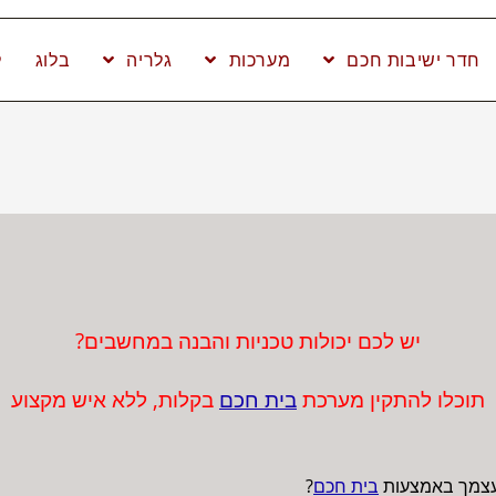
חדר ישיבות חכם
מערכות
גלריה
בלוג
ל
יש לכם יכולות טכניות והבנה במחשבים?
תוכלו להתקין מערכת
בית חכם
בקלות, ללא איש מקצוע
בעצמך באמצעות
בית חכם
?