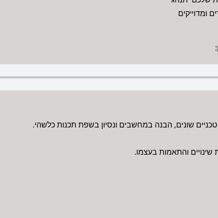
ם ומדוייקים
טכניים שונים, הבנה במחשבים ונסיון בשפת תכנות כלשהי.
 שינויים והתאמות בעצמו.