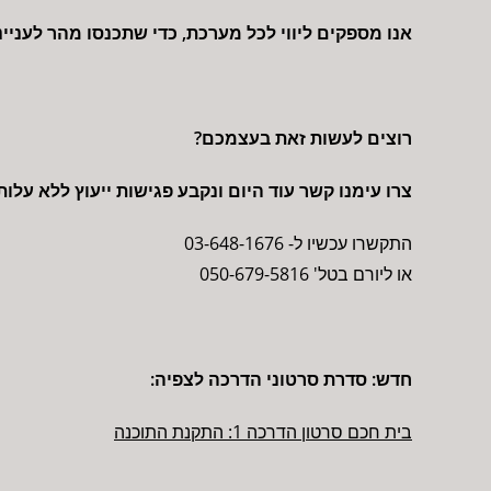
אנו מספקים ליווי לכל מערכת, כדי שתכנסו מהר לעניי
רוצים לעשות זאת בעצמכם?
צרו עימנו קשר עוד היום ונקבע פגישות ייעוץ ללא עלות
התקשרו עכשיו ל- 03-648-1676
או ליורם בטל' 050-679-5816
חדש: סדרת סרטוני הדרכה לצפיה:
בית חכם סרטון הדרכה 1: התקנת התוכנה